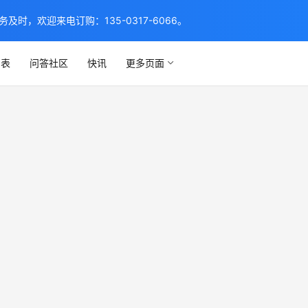
，欢迎来电订购：135-0317-6066。
列表
问答社区
快讯
更多页面