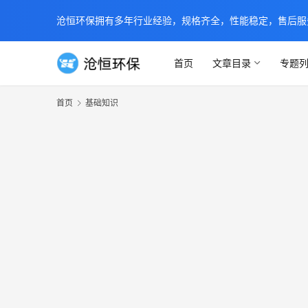
沧恒环保拥有多年行业经验，规格齐全，性能稳定，售后服务及时
首页
文章目录
专题
首页
基础知识