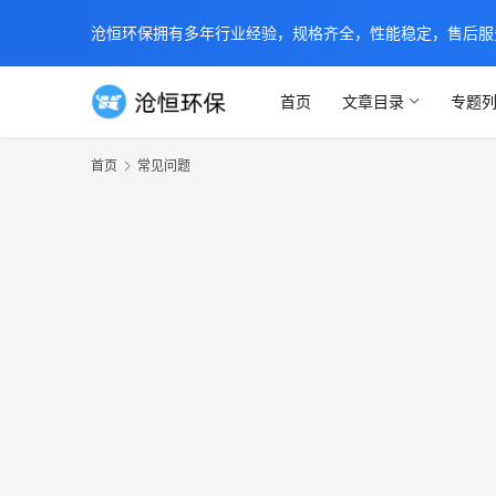
沧恒环保拥有多年行业经验，规格齐全，性能稳定，售后服务及时
首页
文章目录
专题
首页
常见问题