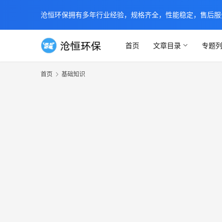
沧恒环保拥有多年行业经验，规格齐全，性能稳定，售后服务及时
首页
文章目录
专题
首页
基础知识