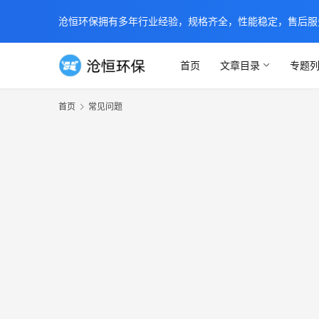
沧恒环保拥有多年行业经验，规格齐全，性能稳定，售后服务及时
首页
文章目录
专题
首页
常见问题