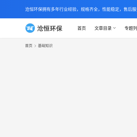
沧恒环保拥有多年行业经验，规格齐全，性能稳定，售后服务及时
首页
文章目录
专题
首页
基础知识