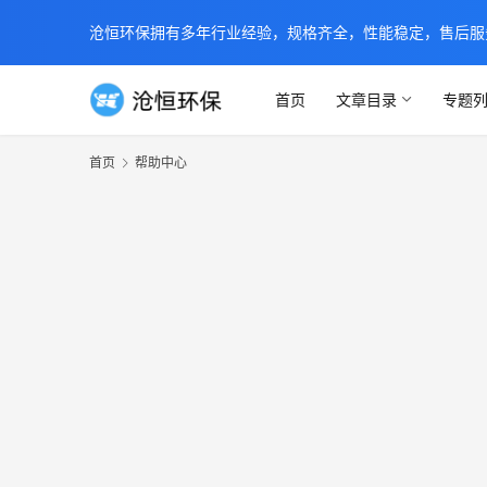
沧恒环保拥有多年行业经验，规格齐全，性能稳定，售后服务及时
首页
文章目录
专题
首页
帮助中心