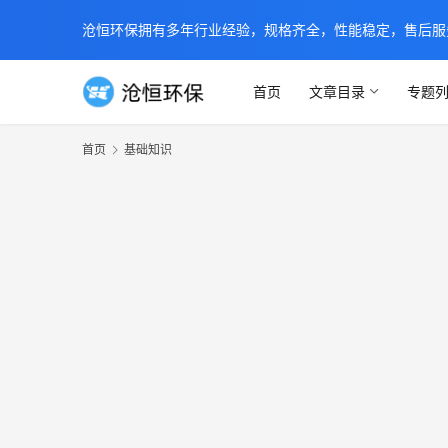
沧恒环保拥有多年行业经验，规格齐全，性能稳定，售后服务及时
首页
文章目录
专题
首页
基础知识