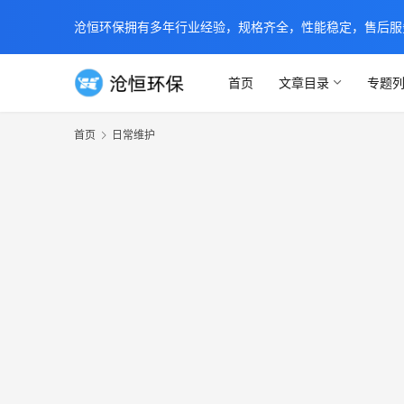
沧恒环保拥有多年行业经验，规格齐全，性能稳定，售后服务及时
首页
文章目录
专题
首页
日常维护