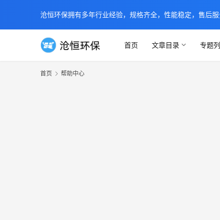
沧恒环保拥有多年行业经验，规格齐全，性能稳定，售后服务及时
首页
文章目录
专题
首页
帮助中心