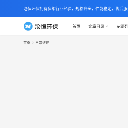
沧恒环保拥有多年行业经验，规格齐全，性能稳定，售后服务及时
首页
文章目录
专题
首页
日常维护