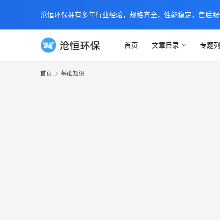
沧恒环保拥有多年行业经验，规格齐全，性能稳定，售后服务及时
首页
文章目录
专题
首页
基础知识