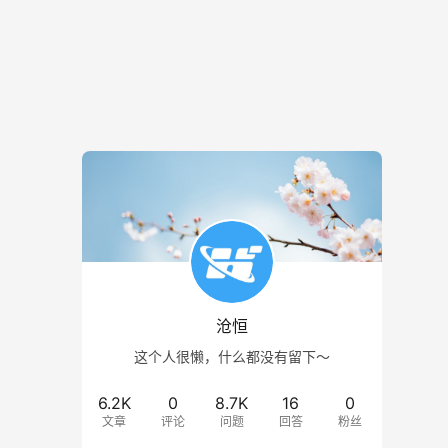
沧恒
这个人很懒，什么都没有留下～
6.2K
0
8.7K
16
0
文章
评论
问题
回答
粉丝