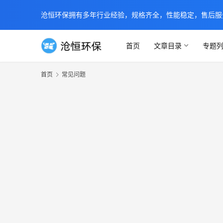
沧恒环保拥有多年行业经验，规格齐全，性能稳定，售后服务及时
首页
文章目录
专题
首页
常见问题