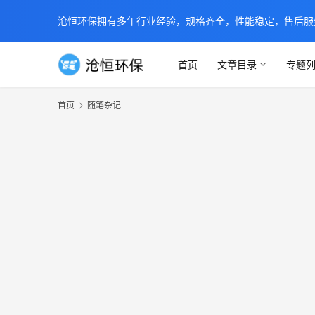
沧恒环保拥有多年行业经验，规格齐全，性能稳定，售后服务及时
首页
文章目录
专题
首页
随笔杂记