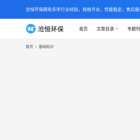
沧恒环保拥有多年行业经验，规格齐全，性能稳定，售后服务及时
首页
文章目录
专题
首页
基础知识