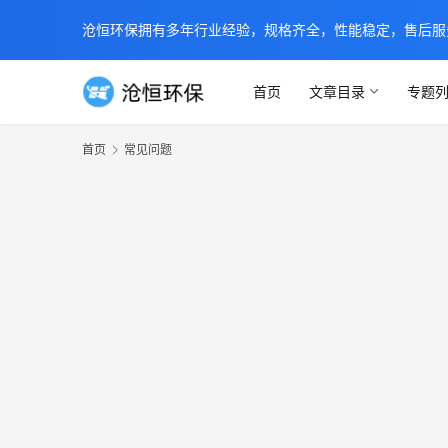
沧恒环保拥有多年行业经验，规格齐全，性能稳定，售后服务及时
首页
文章目录
专题
首页
常见问题