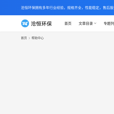
沧恒环保拥有多年行业经验，规格齐全，性能稳定，售后服务及时
首页
文章目录
专题
首页
帮助中心