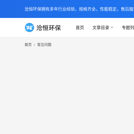
沧恒环保拥有多年行业经验，规格齐全，性能稳定，售后服务及时
首页
文章目录
专题
首页
常见问题