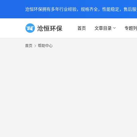
沧恒环保拥有多年行业经验，规格齐全，性能稳定，售后服务及时
首页
文章目录
专题
首页
帮助中心