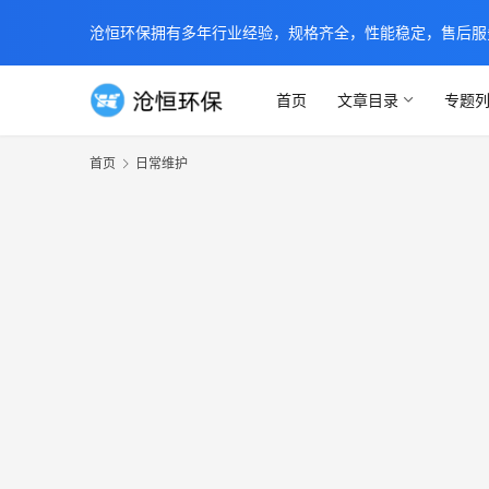
沧恒环保拥有多年行业经验，规格齐全，性能稳定，售后服务及时
首页
文章目录
专题
首页
日常维护