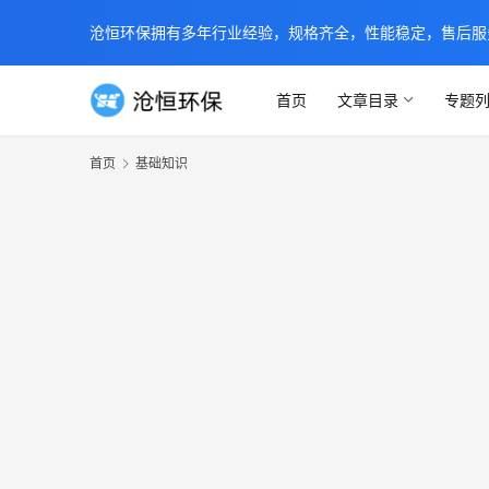
沧恒环保拥有多年行业经验，规格齐全，性能稳定，售后服务及时
首页
文章目录
专题
首页
基础知识