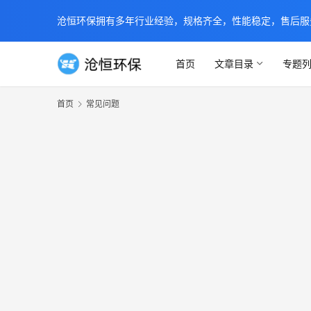
沧恒环保拥有多年行业经验，规格齐全，性能稳定，售后服务及时
首页
文章目录
专题
首页
常见问题