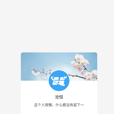
沧恒
这个人很懒，什么都没有留下～