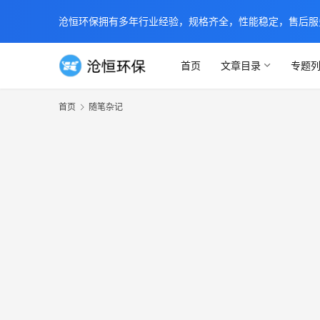
沧恒环保拥有多年行业经验，规格齐全，性能稳定，售后服务及时
首页
文章目录
专题
首页
随笔杂记