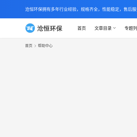
沧恒环保拥有多年行业经验，规格齐全，性能稳定，售后服务及时
首页
文章目录
专题
首页
帮助中心