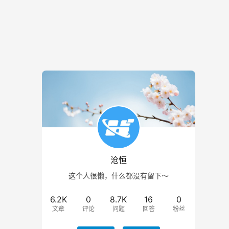
沧恒
这个人很懒，什么都没有留下～
6.2K
0
8.7K
16
0
文章
评论
问题
回答
粉丝