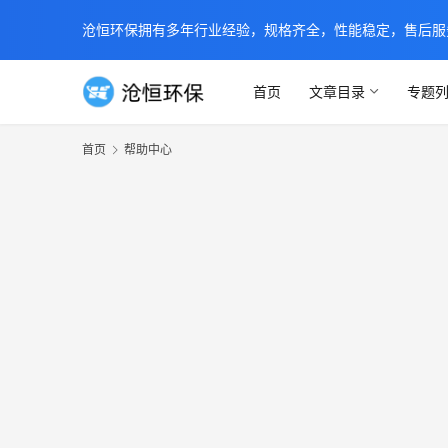
沧恒环保拥有多年行业经验，规格齐全，性能稳定，售后服务及时
首页
文章目录
专题
首页
帮助中心