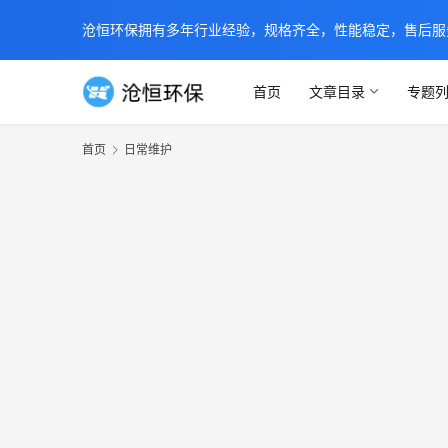
沧恒环保拥有多年行业经验，规格齐全，性能稳定，售后服务及时
首页
文章目录
专题
首页
日常维护