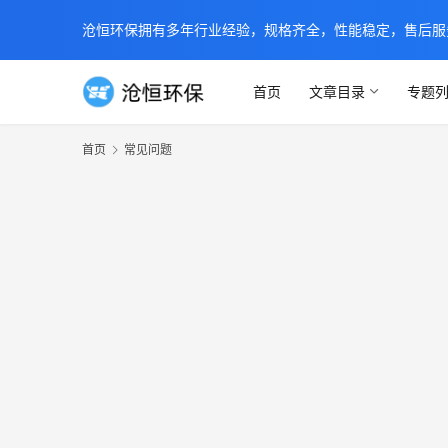
沧恒环保拥有多年行业经验，规格齐全，性能稳定，售后服务及时
首页
文章目录
专题
首页
常见问题