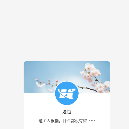
沧恒
这个人很懒，什么都没有留下～