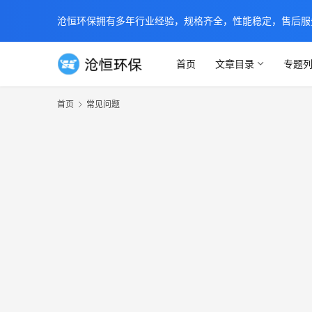
沧恒环保拥有多年行业经验，规格齐全，性能稳定，售后服务及时
首页
文章目录
专题
首页
常见问题