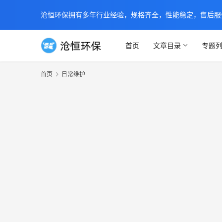
沧恒环保拥有多年行业经验，规格齐全，性能稳定，售后服务及时
首页
文章目录
专题
首页
日常维护