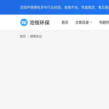
沧恒环保拥有多年行业经验，规格齐全，性能稳定，售后服务及时
首页
文章目录
专题
首页
随笔杂记