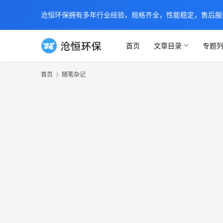
沧恒环保拥有多年行业经验，规格齐全，性能稳定，售后服务及时
首页
文章目录
专题
首页
随笔杂记