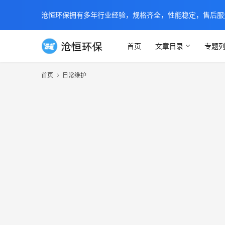
沧恒环保拥有多年行业经验，规格齐全，性能稳定，售后服务及时
首页
文章目录
专题
首页
日常维护