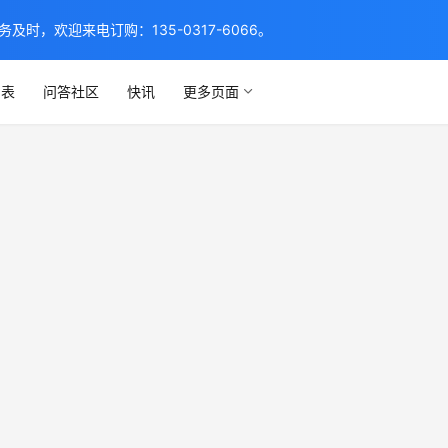
，欢迎来电订购：135-0317-6066。
列表
问答社区
快讯
更多页面