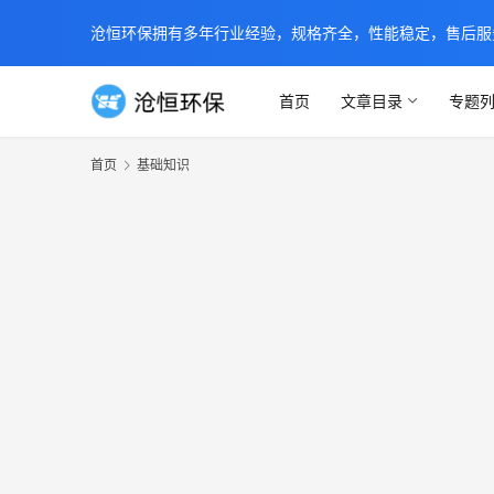
沧恒环保拥有多年行业经验，规格齐全，性能稳定，售后服务及时
首页
文章目录
专题
首页
基础知识