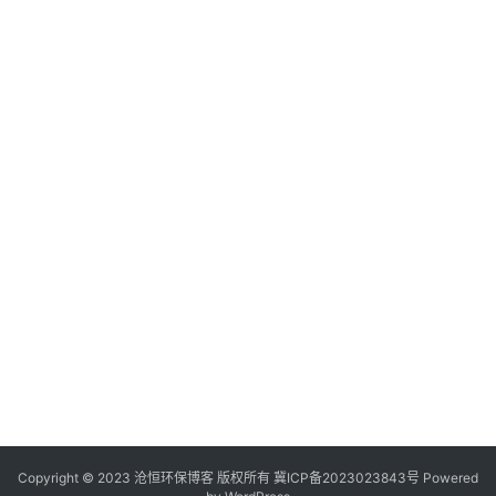
Copyright © 2023 沧恒环保博客 版权所有
冀ICP备2023023843号
Powered