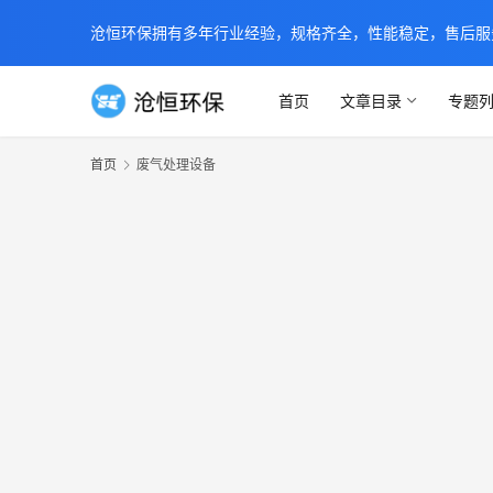
沧恒环保拥有多年行业经验，规格齐全，性能稳定，售后服务及时
首页
文章目录
专题
首页
废气处理设备