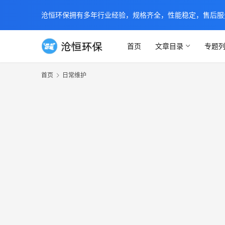
沧恒环保拥有多年行业经验，规格齐全，性能稳定，售后服务及时
首页
文章目录
专题
首页
日常维护