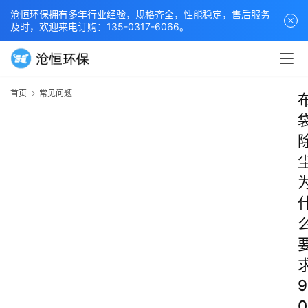
沧恒环保拥有多年行业经验，规格齐全，性能稳定，售后服务
及时，欢迎来电订购：135-0317-6066。
首页
常见问题
9
0