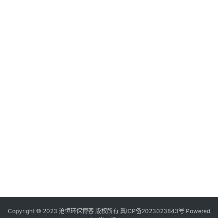
Copyright © 2023 沧恒环保博客 版权所有
冀ICP备2023023843号
Powered