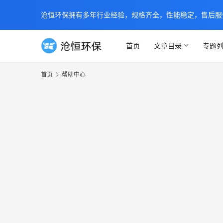
沧恒环保拥有多年行业经验，规格齐全，性能稳定，售后服务及时
首页
文章目录
专题
首页
帮助中心