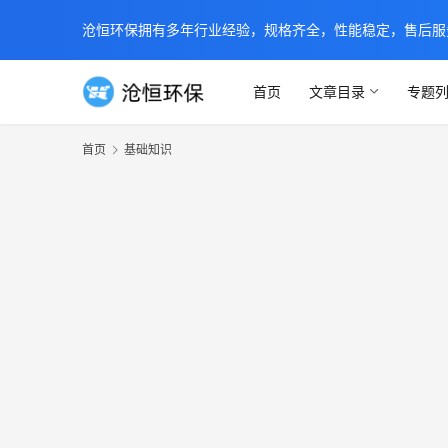
沧恒环保拥有多年行业经验，规格齐全，性能稳定，售后服务及时
首页
文章目录
专题
首页
基础知识