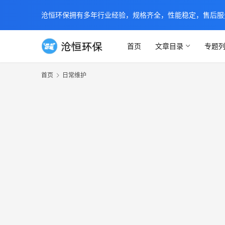
沧恒环保拥有多年行业经验，规格齐全，性能稳定，售后服务及时
首页
文章目录
专题
首页
日常维护