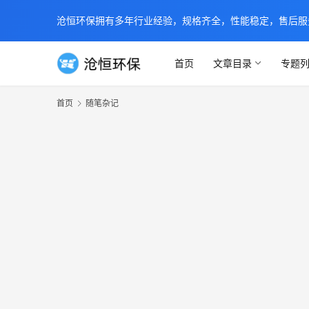
沧恒环保拥有多年行业经验，规格齐全，性能稳定，售后服务及时
首页
文章目录
专题
首页
随笔杂记