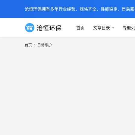
沧恒环保拥有多年行业经验，规格齐全，性能稳定，售后服务及时
首页
文章目录
专题
首页
日常维护