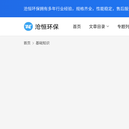
沧恒环保拥有多年行业经验，规格齐全，性能稳定，售后服务及时
首页
文章目录
专题
首页
基础知识