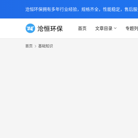
沧恒环保拥有多年行业经验，规格齐全，性能稳定，售后服务及时
首页
文章目录
专题
首页
基础知识