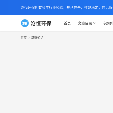
沧恒环保拥有多年行业经验，规格齐全，性能稳定，售后服务及时
首页
文章目录
专题
首页
基础知识