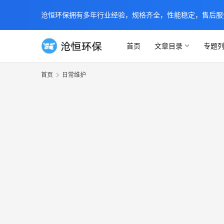
沧恒环保拥有多年行业经验，规格齐全，性能稳定，售后服务及时
首页
文章目录
专题
首页
日常维护