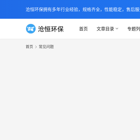
沧恒环保拥有多年行业经验，规格齐全，性能稳定，售后服务及时
首页
文章目录
专题
首页
常见问题