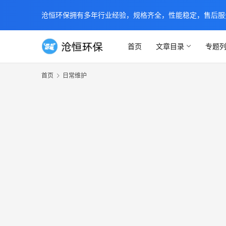
沧恒环保拥有多年行业经验，规格齐全，性能稳定，售后服务及时
首页
文章目录
专题
首页
日常维护