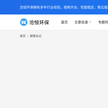
沧恒环保拥有多年行业经验，规格齐全，性能稳定，售后服务及时
首页
文章目录
专题
首页
随笔杂记